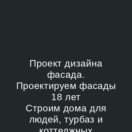
Проект дизайна
фасада.
Проектируем фасады
18 лет
Строим дома для
людей, турбаз и
коттеджных