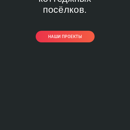
посёлков.
НАШИ ПРОЕКТЫ