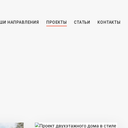
ШИ НАПРАВЛЕНИЯ
ПРОЕКТЫ
СТАТЬИ
КОНТАКТЫ