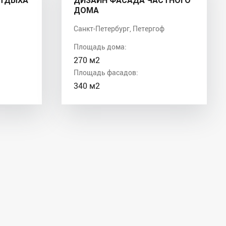
ОТДЫХА
ДИЗАЙН ФАСАДА ЧАСТНОГО
ДОМА
Санкт-Петербург, Петергоф
Площадь дома:
270 м2
Площадь фасадов:
340 м2