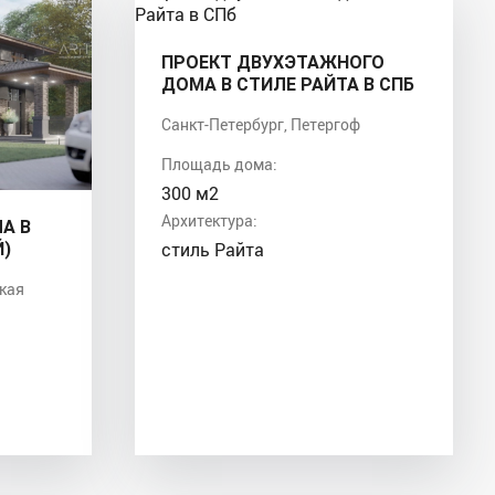
ПРОЕКТ ДВУХЭТАЖНОГО
ДОМА В СТИЛЕ РАЙТА В СПБ
Санкт-Петербург, Петергоф
Площадь дома:
300 м2
Архитектура:
А В
стиль Райта
Й)
ская