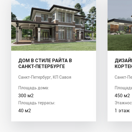
ДОМ В СТИЛЕ РАЙТА В
ДИЗАЙ
САНКТ-ПЕТЕРБУРГЕ
КОРТЕ
Санкт-Петербург, КП Савоя
Санкт-Пе
Площадь дома:
Площадь
300 м2
450 м2
Площадь террасы:
Этажнос
40 м2
1 этаж