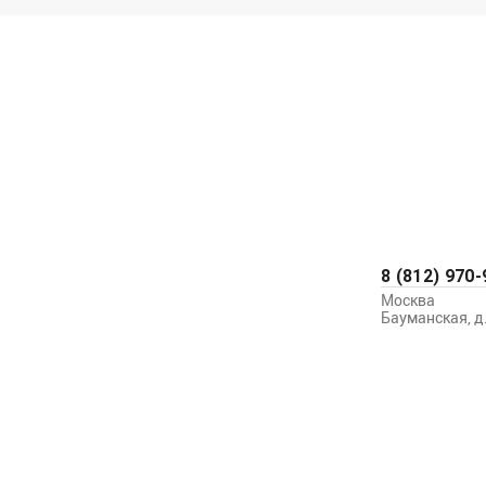
8 (812) 970-
Москва
Бауманская, д.