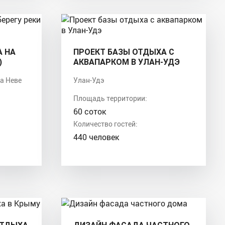
А НА
ПРОЕКТ БАЗЫ ОТДЫХА С
)
АКВАПАРКОМ В УЛАН-УДЭ
на Неве
Улан-Удэ
Площадь территории:
60 соток
Количество гостей:
440 человек